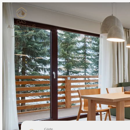
Gäste